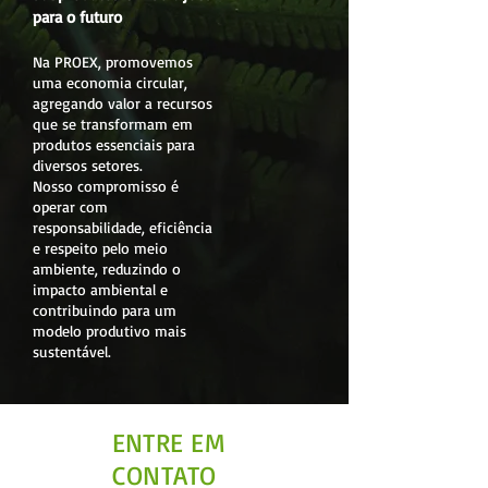
para o futuro
Na PROEX, promovemos
uma economia circular,
agregando valor a recursos
que se transformam em
produtos essenciais para
diversos setores.
Nosso compromisso é
operar com
responsabilidade, eficiência
e respeito pelo meio
ambiente, reduzindo o
impacto ambiental e
contribuindo para um
modelo produtivo mais
sustentável.
ENTRE EM
CONTATO