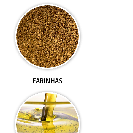
FARINHAS