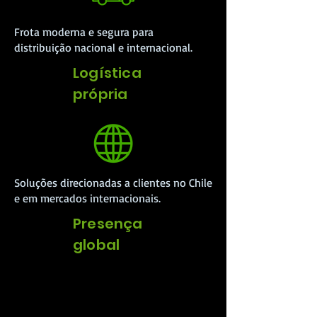
Frota moderna e segura para
distribuição nacional e internacional.
Logística
própria
Soluções direcionadas a clientes no Chile
e em mercados internacionais.
Presença
global