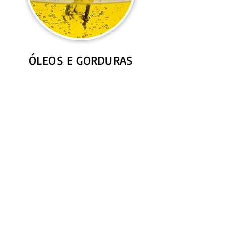
ÓLEOS E GORDURAS