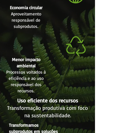
Economia circular
Aproveitamento
responsável de
subprodutos.
Menor impacto
ambiental
Processos voltados à
eficiência e ao uso
responsável dos
recursos.
Uso eficiente dos recursos
Transformação produtiva com foco
na sustentabilidade.
Transformamos
subprodutos em soluções