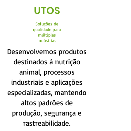
UTOS
Soluções de
qualidade para
múltiplas
indústrias
Desenvolvemos produtos
destinados à nutrição
animal, processos
industriais e aplicações
especializadas, mantendo
altos padrões de
produção, segurança e
rastreabilidade.