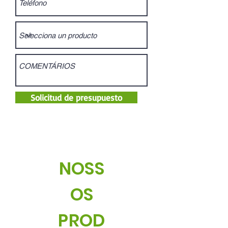
Solicitud de presupuesto
NOSS
OS
PROD